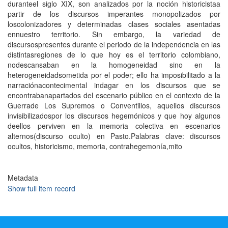
duranteel siglo XIX, son analizados por la noción historicistaa
partir de los discursos imperantes monopolizados por
loscolonizadores y determinadas clases sociales asentadas
ennuestro territorio. Sin embargo, la variedad de
discursospresentes durante el periodo de la independencia en las
distintasregiones de lo que hoy es el territorio colombiano,
nodescansaban en la homogeneidad sino en la
heterogeneidadsometida por el poder; ello ha imposibilitado a la
narraciónacontecimental indagar en los discursos que se
encontrabanapartados del escenario público en el contexto de la
Guerrade Los Supremos o Conventillos, aquellos discursos
invisibilizadospor los discursos hegemónicos y que hoy algunos
deellos perviven en la memoria colectiva en escenarios
alternos(discurso oculto) en Pasto.Palabras clave: discursos
ocultos, historicismo, memoria, contrahegemonía,mito
Metadata
Show full item record