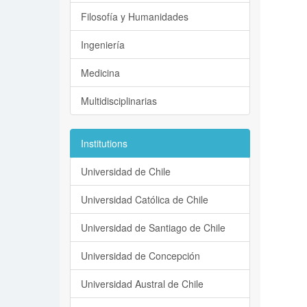
Filosofía y Humanidades
Ingeniería
Medicina
Multidisciplinarias
Institutions
Universidad de Chile
Universidad Católica de Chile
Universidad de Santiago de Chile
Universidad de Concepción
Universidad Austral de Chile