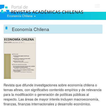
Toggl
navig
Economía Chilena
Economía Chilena
Revista que difunde investigaciones sobre economía chilena o
temas afines, con significativo contenido empírico y de relevancia
para la modificación o generación de políticas públicas al
respecto. Las áreas de mayor interés incluyen macroeconomía,
finanzas, finanzas internacionales y desarrollo económico.