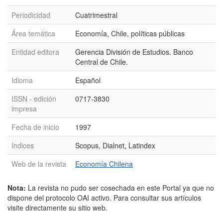
Periodicidad
Cuatrimestral
Área temática
Economía, Chile, políticas públicas
Entidad editora
Gerencia División de Estudios. Banco
Central de Chile.
Idioma
Español
ISSN - edición
0717-3830
impresa
Fecha de inicio
1997
Indices
Scopus, Dialnet, Latindex
Web de la revista
Economía Chilena
Nota:
La revista no pudo ser cosechada en este Portal ya que no
dispone del protocolo OAI activo. Para consultar sus artículos
visite directamente su sitio web.