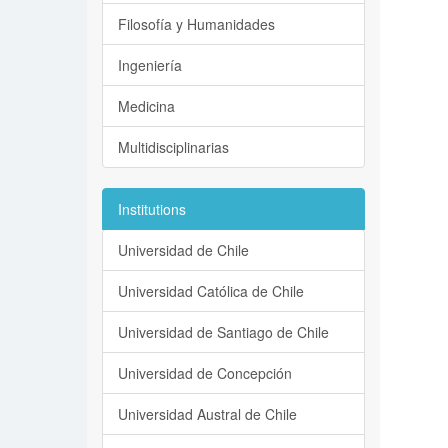
Filosofía y Humanidades
Ingeniería
Medicina
Multidisciplinarias
Institutions
Universidad de Chile
Universidad Católica de Chile
Universidad de Santiago de Chile
Universidad de Concepción
Universidad Austral de Chile