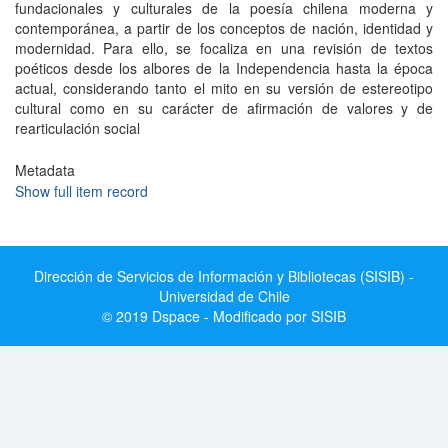
fundacionales y culturales de la poesía chilena moderna y
contemporánea, a partir de los conceptos de nación, identidad y
modernidad. Para ello, se focaliza en una revisión de textos
poéticos desde los albores de la Independencia hasta la época
actual, considerando tanto el mito en su versión de estereotipo
cultural como en su carácter de afirmación de valores y de
rearticulación social
Metadata
Show full item record
Dirección de Servicios de Información y Bibliotecas (SISIB) -
Universidad de Chile
© 2019 Dspace - Modificado por SISIB