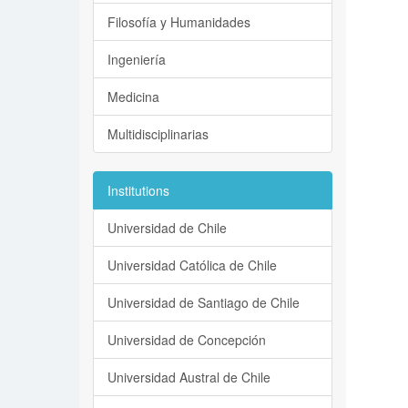
Filosofía y Humanidades
Ingeniería
Medicina
Multidisciplinarias
Institutions
Universidad de Chile
Universidad Católica de Chile
Universidad de Santiago de Chile
Universidad de Concepción
Universidad Austral de Chile