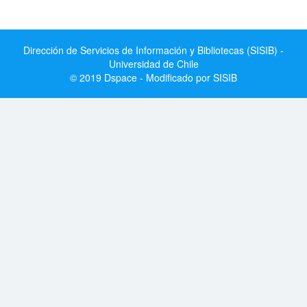
Dirección de Servicios de Información y Bibliotecas (SISIB) -
Universidad de Chile
© 2019 Dspace - Modificado por SISIB