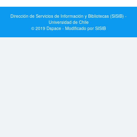
Dirección de Servicios de Información y Bibliotecas (SISIB) -
Universidad de Chile
© 2019 Dspace - Modificado por SISIB