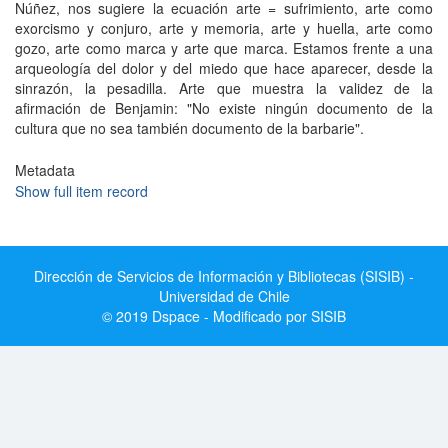
Núñez, nos sugiere la ecuación arte = sufrimiento, arte como
exorcismo y conjuro, arte y memoria, arte y huella, arte como
gozo, arte como marca y arte que marca. Estamos frente a una
arqueología del dolor y del miedo que hace aparecer, desde la
sinrazón, la pesadilla. Arte que muestra la validez de la
afirmación de Benjamin: "No existe ningún documento de la
cultura que no sea también documento de la barbarie".
Metadata
Show full item record
Dirección de Servicios de Información y Bibliotecas (SISIB) -
Universidad de Chile
© 2019 Dspace - Modificado por SISIB