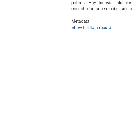
pobres. Hay todavía falencia
encontrarán una solución sólo a
Metadata
Show full item record