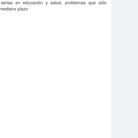
s serias en educación y salud, problemas que sólo
 mediano plazo