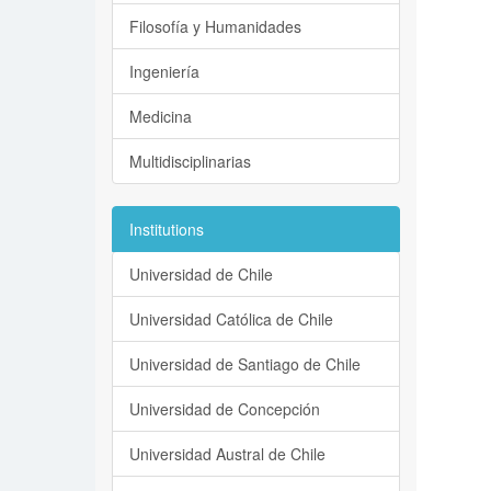
Filosofía y Humanidades
Ingeniería
Medicina
Multidisciplinarias
Institutions
Universidad de Chile
Universidad Católica de Chile
Universidad de Santiago de Chile
Universidad de Concepción
Universidad Austral de Chile