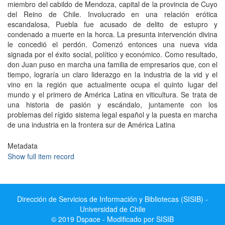
miembro del cabildo de Mendoza, capital de la provincia de Cuyo
del Reino de Chile. Involucrado en una relación erótica
escandalosa, Puebla fue acusado de delito de estupro y
condenado a muerte en la horca. La presunta intervención divina
le concedió el perdón. Comenzó entonces una nueva vida
signada por el éxito social, político y económico. Como resultado,
don Juan puso en marcha una familia de empresarios que, con el
tiempo, lograría un claro liderazgo en la industria de la vid y el
vino en la región que actualmente ocupa el quinto lugar del
mundo y el primero de América Latina en viticultura. Se trata de
una historia de pasión y escándalo, juntamente con los
problemas del rígido sistema legal español y la puesta en marcha
de una industria en la frontera sur de América Latina
Metadata
Show full item record
Dirección de Servicios de Información y Bibliotecas (SISIB) -
Universidad de Chile
© 2019 Dspace - Modificado por SISIB