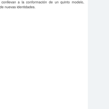
e conllevan a la conformación de un quinto modelo,
 de nuevas identidades.