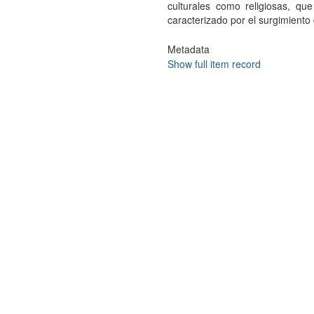
culturales como religiosas, qu
caracterizado por el surgimiento
Metadata
Show full item record