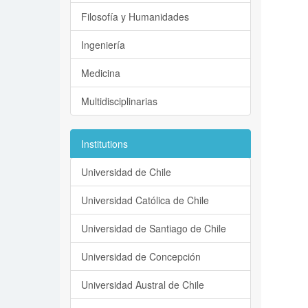
Filosofía y Humanidades
Ingeniería
Medicina
Multidisciplinarias
Institutions
Universidad de Chile
Universidad Católica de Chile
Universidad de Santiago de Chile
Universidad de Concepción
Universidad Austral de Chile