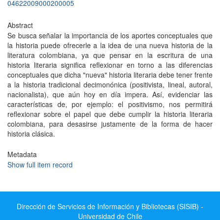
04622009000200005
Abstract
Se busca señalar la importancia de los aportes conceptuales que
la historia puede ofrecerle a la idea de una nueva historia de la
literatura colombiana, ya que pensar en la escritura de una
historia literaria significa reflexionar en torno a las diferencias
conceptuales que dicha "nueva" historia literaria debe tener frente
a la historia tradicional decimonónica (positivista, lineal, autoral,
nacionalista), que aún hoy en día impera. Así, evidenciar las
características de, por ejemplo: el positivismo, nos permitirá
reflexionar sobre el papel que debe cumplir la historia literaria
colombiana, para desasirse justamente de la forma de hacer
historia clásica.
Metadata
Show full item record
Dirección de Servicios de Información y Bibliotecas (SISIB) -
Universidad de Chile