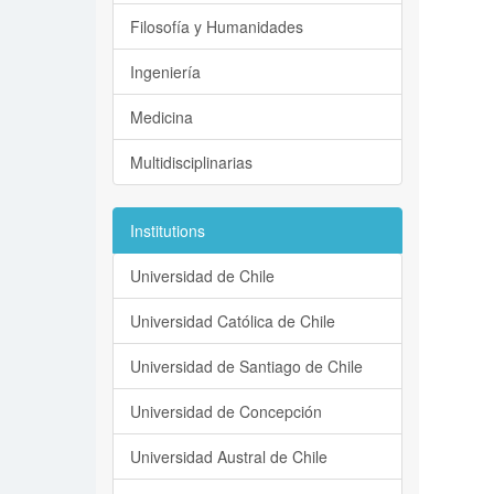
Filosofía y Humanidades
Ingeniería
Medicina
Multidisciplinarias
Institutions
Universidad de Chile
Universidad Católica de Chile
Universidad de Santiago de Chile
Universidad de Concepción
Universidad Austral de Chile