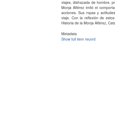
viajes, disfrazada de hombre, 
Monja Alférez imitó el comporta
acciones. Sus ropas y actitudes
viaje. Con la reflexión de esto
Historia de la Monja Alférez, Cat
Metadata
Show full item record