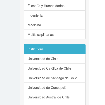
Filosofía y Humanidades
Ingeniería
Medicina
Multidisciplinarias
Institutions
Universidad de Chile
Universidad Católica de Chile
Universidad de Santiago de Chile
Universidad de Concepción
Universidad Austral de Chile