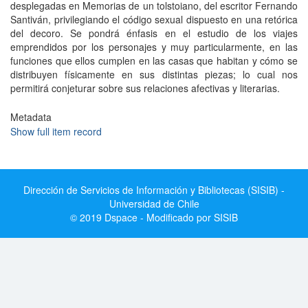
desplegadas en Memorias de un tolstoiano, del escritor Fernando
Santiván, privilegiando el código sexual dispuesto en una retórica
del decoro. Se pondrá énfasis en el estudio de los viajes
emprendidos por los personajes y muy particularmente, en las
funciones que ellos cumplen en las casas que habitan y cómo se
distribuyen físicamente en sus distintas piezas; lo cual nos
permitirá conjeturar sobre sus relaciones afectivas y literarias.
Metadata
Show full item record
Dirección de Servicios de Información y Bibliotecas (SISIB) -
Universidad de Chile
© 2019 Dspace - Modificado por SISIB