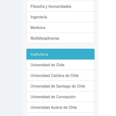
Filosofía y Humanidades
Ingeniería
Medicina
Multidisciplinarias
Institutions
Universidad de Chile
Universidad Católica de Chile
Universidad de Santiago de Chile
Universidad de Concepción
Universidad Austral de Chile