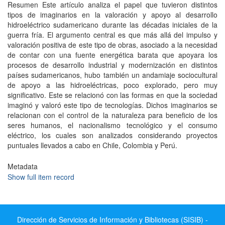
Resumen Este artículo analiza el papel que tuvieron distintos
tipos de imaginarios en la valoración y apoyo al desarrollo
hidroeléctrico sudamericano durante las décadas iniciales de la
guerra fría. El argumento central es que más allá del impulso y
valoración positiva de este tipo de obras, asociado a la necesidad
de contar con una fuente energética barata que apoyara los
procesos de desarrollo industrial y modernización en distintos
países sudamericanos, hubo también un andamiaje sociocultural
de apoyo a las hidroeléctricas, poco explorado, pero muy
significativo. Este se relacionó con las formas en que la sociedad
imaginó y valoró este tipo de tecnologías. Dichos imaginarios se
relacionan con el control de la naturaleza para beneficio de los
seres humanos, el nacionalismo tecnológico y el consumo
eléctrico, los cuales son analizados considerando proyectos
puntuales llevados a cabo en Chile, Colombia y Perú.
Metadata
Show full item record
Dirección de Servicios de Información y Bibliotecas (SISIB) -