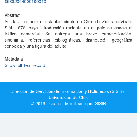
65382004000100010
Abstract
Se da a conocer el establecimiento en Chile de Zelus cervicalis
Stål, 1872, cuya introducción reciente en el país se asocia al
tráfico comercial. Se entrega una breve caracterización,
sinonimia, referencias bibliográficas, distribución geográfica
conocida y una figura del adulto
Metadata
Show full item record
Dirección de Servicios de Información y Bibliotecas (SISIB) -
Universidad de Chile
© 2019 Dspace - Modificado por SISIB