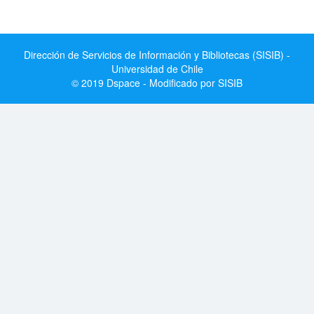
Dirección de Servicios de Información y Bibliotecas (SISIB) -
Universidad de Chile
© 2019 Dspace - Modificado por SISIB