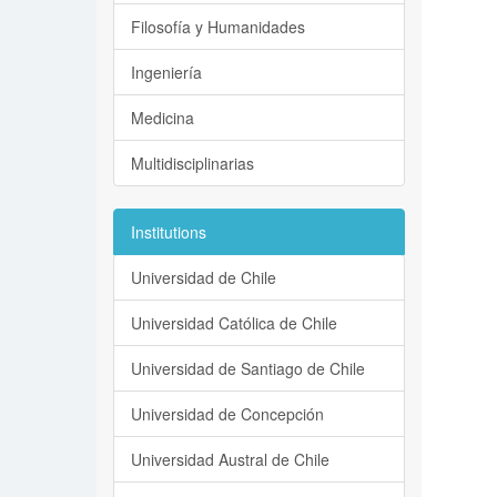
Filosofía y Humanidades
Ingeniería
Medicina
Multidisciplinarias
Institutions
Universidad de Chile
Universidad Católica de Chile
Universidad de Santiago de Chile
Universidad de Concepción
Universidad Austral de Chile