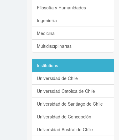
Filosofía y Humanidades
Ingeniería
Medicina
Multidisciplinarias
Institutions
Universidad de Chile
Universidad Católica de Chile
Universidad de Santiago de Chile
Universidad de Concepción
Universidad Austral de Chile