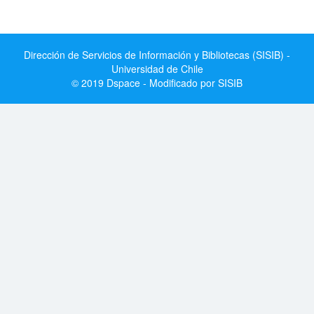
Dirección de Servicios de Información y Bibliotecas (SISIB) -
Universidad de Chile
© 2019 Dspace - Modificado por SISIB