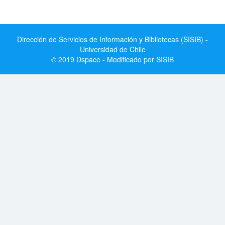
Dirección de Servicios de Información y Bibliotecas (SISIB) -
Universidad de Chile
© 2019 Dspace - Modificado por SISIB