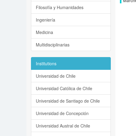
Marchet
Filosofía y Humanidades
Ingeniería
Medicina
Multidisciplinarias
Institutions
Universidad de Chile
Universidad Católica de Chile
Universidad de Santiago de Chile
Universidad de Concepción
Universidad Austral de Chile