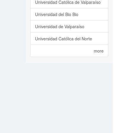
Universidad Católica de Valparaíso
Universidad del Bio Bio
Universidad de Valparaíso
Universidad Católica del Norte
more