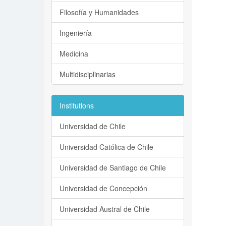
Filosofía y Humanidades
Ingeniería
Medicina
Multidisciplinarias
Institutions
Universidad de Chile
Universidad Católica de Chile
Universidad de Santiago de Chile
Universidad de Concepción
Universidad Austral de Chile