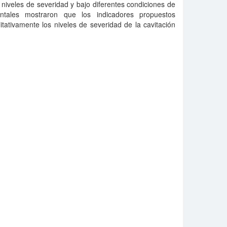
niveles de severidad y bajo diferentes condiciones de
ntales mostraron que los indicadores propuestos
itativamente los niveles de severidad de la cavitación