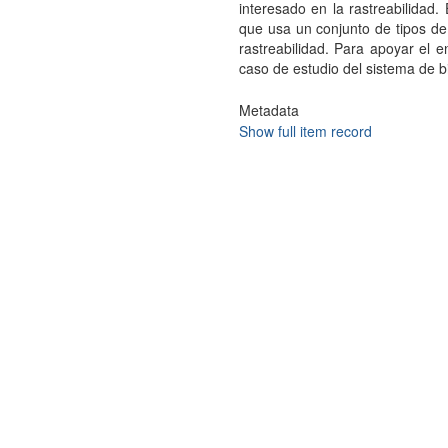
interesado en la rastreabilidad.
que usa un conjunto de tipos de 
rastreabilidad. Para apoyar el 
caso de estudio del sistema de bi
Metadata
Show full item record