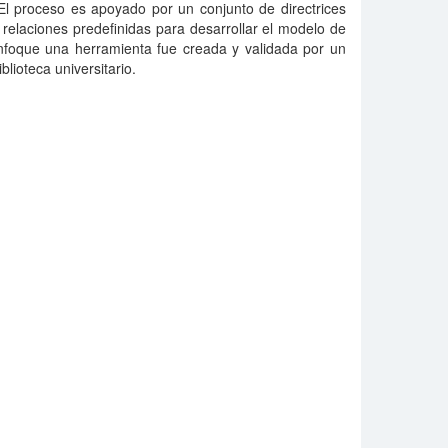
 El proceso es apoyado por un conjunto de directrices
relaciones predefinidas para desarrollar el modelo de
enfoque una herramienta fue creada y validada por un
blioteca universitario.