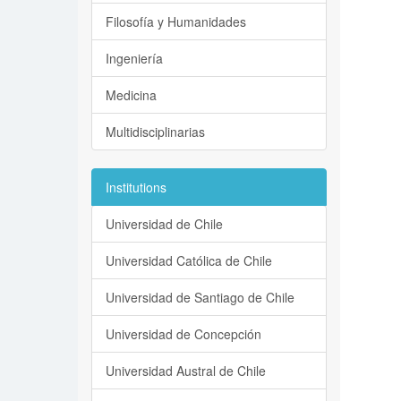
Filosofía y Humanidades
Ingeniería
Medicina
Multidisciplinarias
Institutions
Universidad de Chile
Universidad Católica de Chile
Universidad de Santiago de Chile
Universidad de Concepción
Universidad Austral de Chile