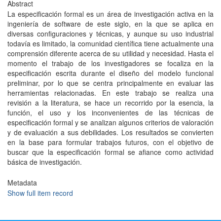
Abstract
La especificación formal es un área de investigación activa en la
ingeniería de software de este siglo, en la que se aplica en
diversas configuraciones y técnicas, y aunque su uso industrial
todavía es limitado, la comunidad científica tiene actualmente una
comprensión diferente acerca de su utilidad y necesidad. Hasta el
momento el trabajo de los investigadores se focaliza en la
especificación escrita durante el diseño del modelo funcional
preliminar, por lo que se centra principalmente en evaluar las
herramientas relacionadas. En este trabajo se realiza una
revisión a la literatura, se hace un recorrido por la esencia, la
función, el uso y los inconvenientes de las técnicas de
especificación formal y se analizan algunos criterios de valoración
y de evaluación a sus debilidades. Los resultados se convierten
en la base para formular trabajos futuros, con el objetivo de
buscar que la especificación formal se afiance como actividad
básica de investigación.
Metadata
Show full item record