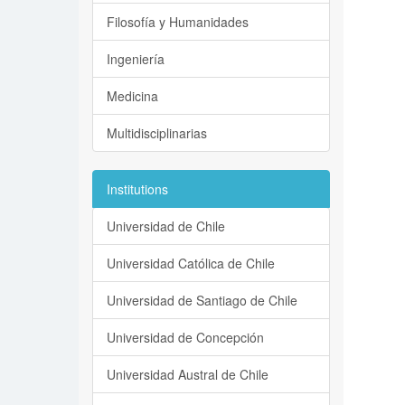
Filosofía y Humanidades
Ingeniería
Medicina
Multidisciplinarias
Institutions
Universidad de Chile
Universidad Católica de Chile
Universidad de Santiago de Chile
Universidad de Concepción
Universidad Austral de Chile