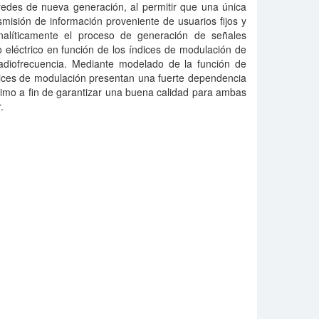
 redes de nueva generación, al permitir que una única
nsmisión de información proveniente de usuarios fijos y
analíticamente el proceso de generación de señales
 eléctrico en función de los índices de modulación de
adiofrecuencia. Mediante modelado de la función de
ices de modulación presentan una fuerte dependencia
ptimo a fin de garantizar una buena calidad para ambas
.