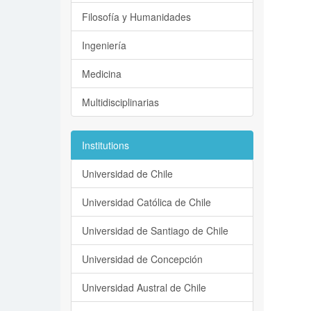
Filosofía y Humanidades
Ingeniería
Medicina
Multidisciplinarias
Institutions
Universidad de Chile
Universidad Católica de Chile
Universidad de Santiago de Chile
Universidad de Concepción
Universidad Austral de Chile