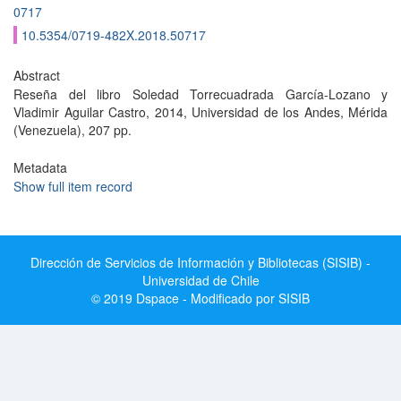
0717
10.5354/0719-482X.2018.50717
Abstract
Reseña del libro Soledad Torrecuadrada García-Lozano y
Vladimir Aguilar Castro, 2014, Universidad de los Andes, Mérida
(Venezuela), 207 pp.
Metadata
Show full item record
Dirección de Servicios de Información y Bibliotecas (SISIB) -
Universidad de Chile
© 2019 Dspace - Modificado por SISIB