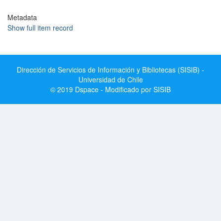
Metadata
Show full item record
Dirección de Servicios de Información y Bibliotecas (SISIB) -
Universidad de Chile
© 2019 Dspace - Modificado por SISIB