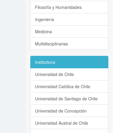
Filosofía y Humanidades
Ingeniería
Medicina
Multidisciplinarias
Institutions
Universidad de Chile
Universidad Católica de Chile
Universidad de Santiago de Chile
Universidad de Concepción
Universidad Austral de Chile