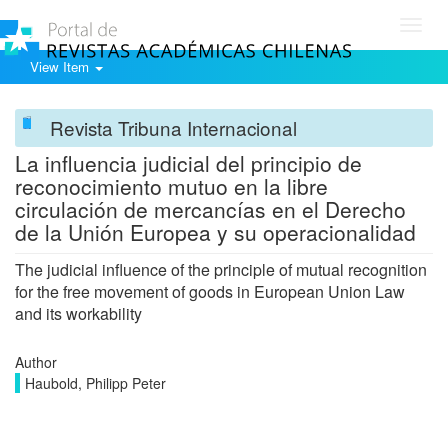
Toggl
navig
View Item
Revista Tribuna Internacional
La influencia judicial del principio de
reconocimiento mutuo en la libre
circulación de mercancías en el Derecho
de la Unión Europea y su operacionalidad
The judicial influence of the principle of mutual recognition
for the free movement of goods in European Union Law
and its workability
Author
Haubold, Philipp Peter