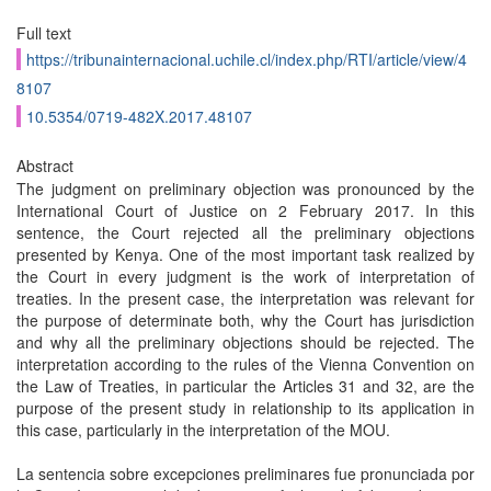
Full text
https://tribunainternacional.uchile.cl/index.php/RTI/article/view/4
8107
10.5354/0719-482X.2017.48107
Abstract
The judgment on preliminary objection was pronounced by the
International Court of Justice on 2 February 2017. In this
sentence, the Court rejected all the preliminary objections
presented by Kenya. One of the most important task realized by
the Court in every judgment is the work of interpretation of
treaties. In the present case, the interpretation was relevant for
the purpose of determinate both, why the Court has jurisdiction
and why all the preliminary objections should be rejected. The
interpretation according to the rules of the Vienna Convention on
the Law of Treaties, in particular the Articles 31 and 32, are the
purpose of the present study in relationship to its application in
this case, particularly in the interpretation of the MOU.
La sentencia sobre excepciones preliminares fue pronunciada por