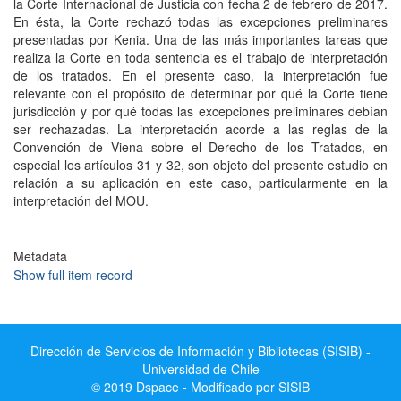
la Corte Internacional de Justicia con fecha 2 de febrero de 2017.
En ésta, la Corte rechazó todas las excepciones preliminares
presentadas por Kenia. Una de las más importantes tareas que
realiza la Corte en toda sentencia es el trabajo de interpretación
de los tratados. En el presente caso, la interpretación fue
relevante con el propósito de determinar por qué la Corte tiene
jurisdicción y por qué todas las excepciones preliminares debían
ser rechazadas. La interpretación acorde a las reglas de la
Convención de Viena sobre el Derecho de los Tratados, en
especial los artículos 31 y 32, son objeto del presente estudio en
relación a su aplicación en este caso, particularmente en la
interpretación del MOU.
Metadata
Show full item record
Dirección de Servicios de Información y Bibliotecas (SISIB) -
Universidad de Chile
© 2019 Dspace - Modificado por SISIB