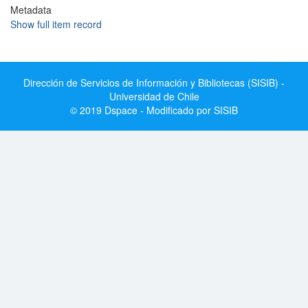
Metadata
Show full item record
Dirección de Servicios de Información y Bibliotecas (SISIB) -
Universidad de Chile
© 2019 Dspace - Modificado por SISIB