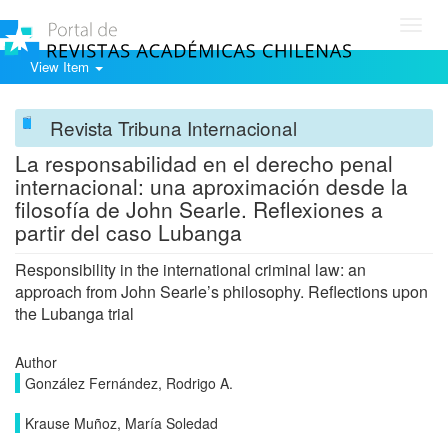
Toggl
navig
View Item
Revista Tribuna Internacional
La responsabilidad en el derecho penal
internacional: una aproximación desde la
filosofía de John Searle. Reflexiones a
partir del caso Lubanga
Responsibility in the international criminal law: an
approach from John Searle’s philosophy. Reflections upon
the Lubanga trial
Author
González Fernández, Rodrigo A.
Krause Muñoz, María Soledad