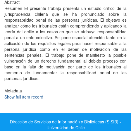
Abstract
Resumen El presente trabajo presenta un estudio crítico de la
jurisprudencia chilena que se ha pronunciado sobre la
responsabilidad penal de las personas jurídicas. El objetivo es
analizar cómo los tribunales están comprendiendo y aplicando la
teoría del delito a los casos en que se atribuye responsabilidad
penal a un ente colectivo. Se pone especial atención tanto en la
aplicación de los requisitos legales para hacer responsable a la
persona jurídica como en el deber de motivación de las
sentencias penales. El trabajo pone de manifiesto la posible
vulneración de un derecho fundamental al debido proceso con
base en la falta de motivación por parte de los tribunales al
momento de fundamentar la responsabilidad penal de las
personas jurídicas.
Metadata
Show full item record
Dirección de Servicios de Información y Bibliotecas (SISIB) -
Universidad de Chile