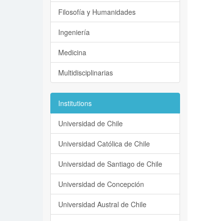
Filosofía y Humanidades
Ingeniería
Medicina
Multidisciplinarias
Institutions
Universidad de Chile
Universidad Católica de Chile
Universidad de Santiago de Chile
Universidad de Concepción
Universidad Austral de Chile