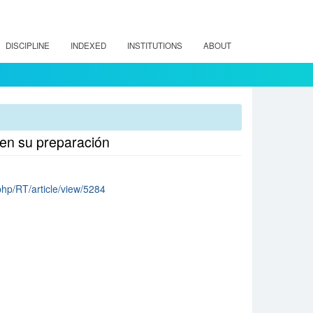
DISCIPLINE
INDEXED
INSTITUTIONS
ABOUT
 en su preparación
.php/RT/article/view/5284