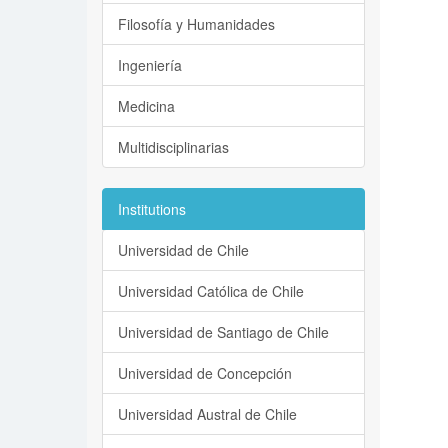
Filosofía y Humanidades
Ingeniería
Medicina
Multidisciplinarias
Institutions
Universidad de Chile
Universidad Católica de Chile
Universidad de Santiago de Chile
Universidad de Concepción
Universidad Austral de Chile