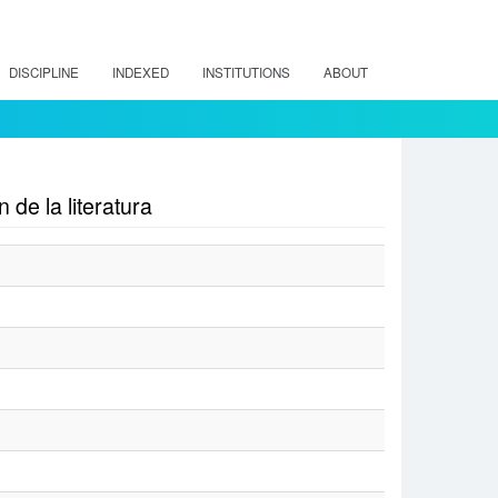
DISCIPLINE
INDEXED
INSTITUTIONS
ABOUT
 de la literatura