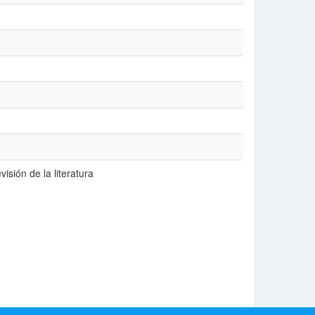
isión de la literatura