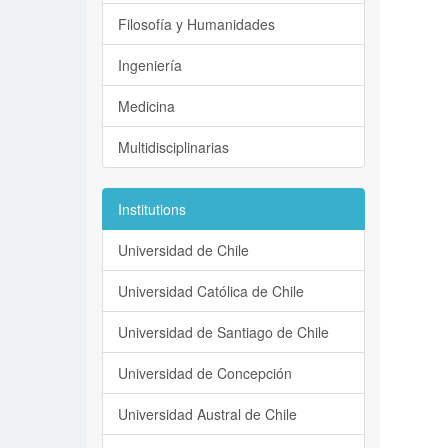
Filosofía y Humanidades
Ingeniería
Medicina
Multidisciplinarias
Institutions
Universidad de Chile
Universidad Católica de Chile
Universidad de Santiago de Chile
Universidad de Concepción
Universidad Austral de Chile