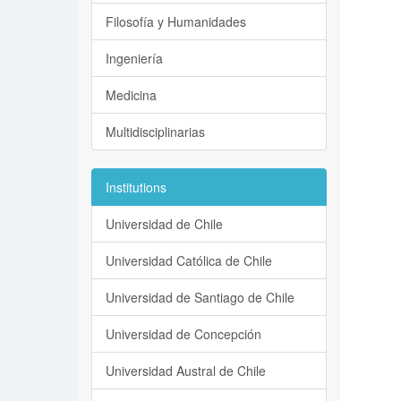
Filosofía y Humanidades
Ingeniería
Medicina
Multidisciplinarias
Institutions
Universidad de Chile
Universidad Católica de Chile
Universidad de Santiago de Chile
Universidad de Concepción
Universidad Austral de Chile