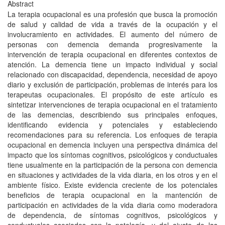
Abstract
La terapia ocupacional es una profesión que busca la promoción
de salud y calidad de vida a través de la ocupación y el
involucramiento en actividades. El aumento del número de
personas con demencia demanda progresivamente la
intervención de terapia ocupacional en diferentes contextos de
atención. La demencia tiene un impacto individual y social
relacionado con discapacidad, dependencia, necesidad de apoyo
diario y exclusión de participación, problemas de interés para los
terapeutas ocupacionales. El propósito de este artículo es
sintetizar intervenciones de terapia ocupacional en el tratamiento
de las demencias, describiendo sus principales enfoques,
identificando evidencia y potenciales y estableciendo
recomendaciones para su referencia. Los enfoques de terapia
ocupacional en demencia incluyen una perspectiva dinámica del
impacto que los síntomas cognitivos, psicológicos y conductuales
tiene usualmente en la participación de la persona con demencia
en situaciones y actividades de la vida diaria, en los otros y en el
ambiente físico. Existe evidencia creciente de los potenciales
beneficios de terapia ocupacional en la mantención de
participación en actividades de la vida diaria como moderadora
de dependencia, de síntomas cognitivos, psicológicos y