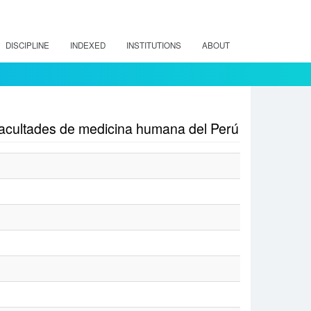
DISCIPLINE
INDEXED
INSTITUTIONS
ABOUT
facultades de medicina humana del Perú