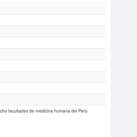
ocho facultades de medicina humana del Perú