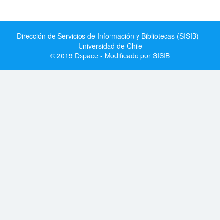
Dirección de Servicios de Información y Bibliotecas (SISIB) -
Universidad de Chile
© 2019 Dspace - Modificado por SISIB