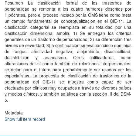
Resumen La clasificación formal de los trastornos de
personalidad se remonta a los cuatro humores descritos por
Hipócrates, pero el proceso iniciado por la OMS tiene como meta
un cambio fundamental de conceptualización en el CIE-11. La
clasificación categorial se reemplaza en su totalidad por una
clasificación dimensional amplia. 1) Se entregan los criterios
generales de un trastorno de personalidad; 2) se diferencian tres
niveles de severidad; 3) a continuación se evalúan cinco dominios
de rasgos: afectividad negativa, alejamiento, disociabilidad,
desinhibición y anancasmo. Otros calificadores, como
alteraciones del sí como también de relaciones interpersonales,
se dejan para el futuro para probablemente ser usados por los
especialistas. La propuesta de clasificación de trastornos de la
personalidad del CIE-11 se muestra como capaz de ser
efectuada por clínicos muy ocupados a través de diversos países
y medios clínicos, y también se alinea con la sección III del DSM-
5.
Metadata
Show full item record