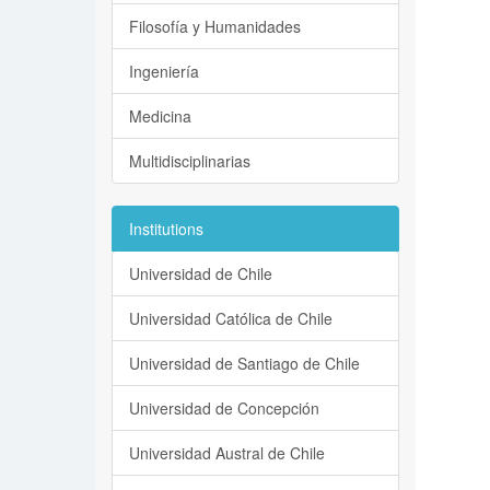
Filosofía y Humanidades
Ingeniería
Medicina
Multidisciplinarias
Institutions
Universidad de Chile
Universidad Católica de Chile
Universidad de Santiago de Chile
Universidad de Concepción
Universidad Austral de Chile