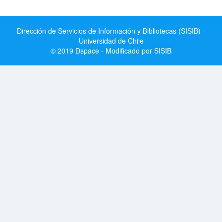
Dirección de Servicios de Información y Bibliotecas (SISIB) -
Universidad de Chile
© 2019 Dspace - Modificado por SISIB