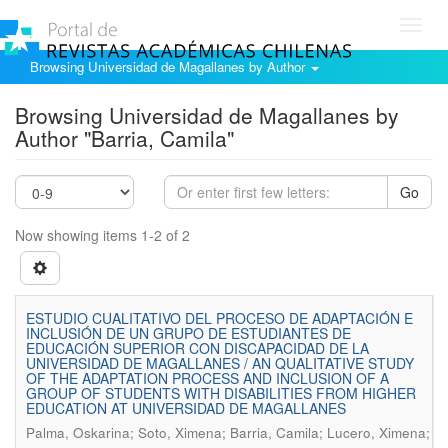
Toggl
navig
Browsing Universidad de Magallanes by Author
Browsing Universidad de Magallanes by
Author "Barria, Camila"
Go
Now showing items 1-2 of 2
ESTUDIO CUALITATIVO DEL PROCESO DE ADAPTACIÓN E
INCLUSIÓN DE UN GRUPO DE ESTUDIANTES DE
EDUCACIÓN SUPERIOR CON DISCAPACIDAD DE LA
UNIVERSIDAD DE MAGALLANES / AN QUALITATIVE STUDY
OF THE ADAPTATION PROCESS AND INCLUSION OF A
GROUP OF STUDENTS WITH DISABILITIES FROM HIGHER
EDUCATION AT UNIVERSIDAD DE MAGALLANES
Palma, Oskarina; Soto, Ximena; Barria, Camila; Lucero, Ximena;